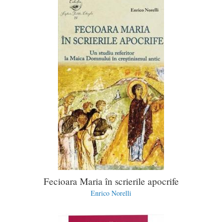
Fecioara Maria în scrierile apocrife
Enrico Norelli