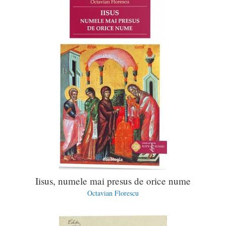
Iisus, numele mai presus de orice nume
Octavian Florescu