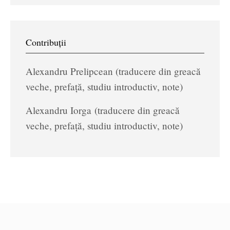
Contribuții
Alexandru Prelipcean (traducere din greacă
veche, prefață, studiu introductiv, note)
Alexandru Iorga (traducere din greacă
veche, prefață, studiu introductiv, note)