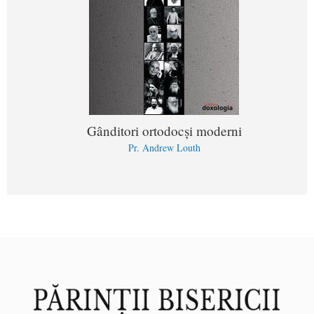
Gânditori ortodocși moderni
Pr. Andrew Louth