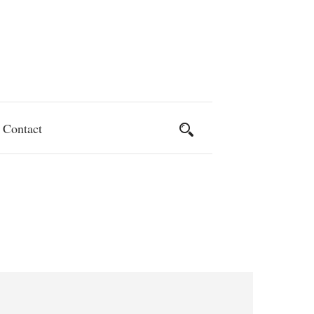
Contact