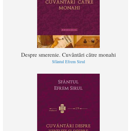
Despre smerenie. Cuvântări către monahi
Sfântul Efrem Sirul