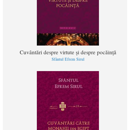
Cuvântări despre virtute şi despre pocăinţă
Sfântul Efrem Sirul