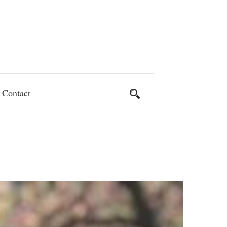
Contact