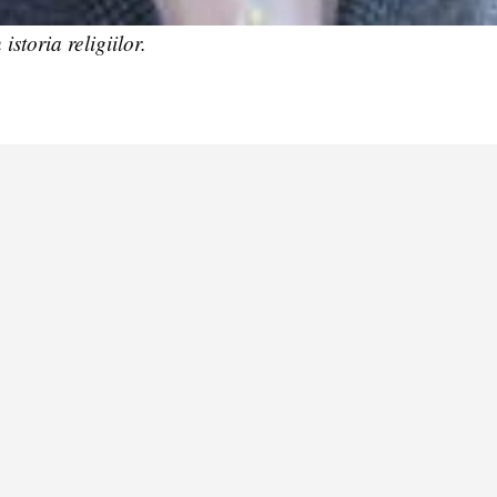
storia religiilor.