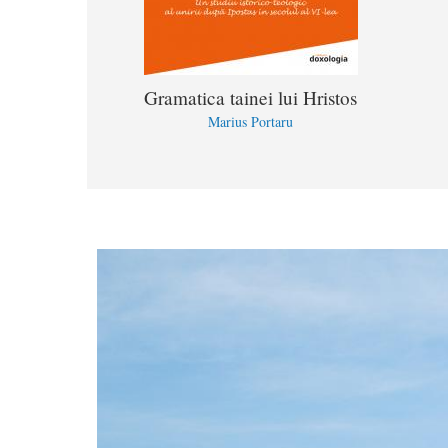
Gramatica tainei lui Hristos
Marius Portaru