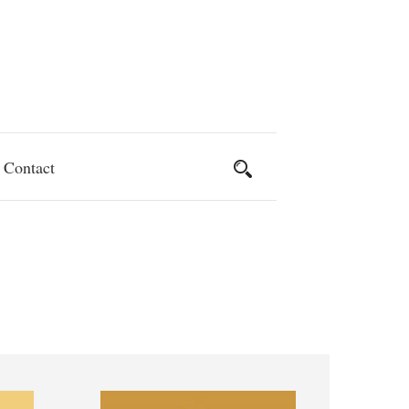
Contact