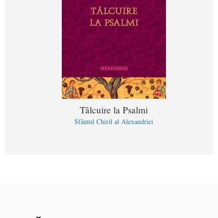
Tâlcuire la Psalmi
Sfântul Chiril al Alexandriei