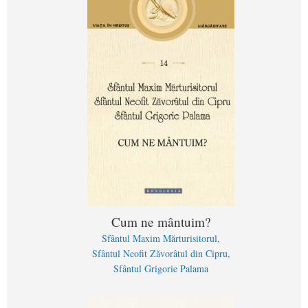
Cum ne mântuim?
Sfântul Maxim Mărturisitorul
Sfântul Neofit Zăvorâtul din Cipru
Sfântul Grigorie Palama