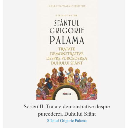
Scrieri II. Tratate demonstrative despre
purcederea Duhului Sfânt
Sfântul Grigorie Palama