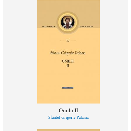
Omilii II
Sfântul Grigorie Palama