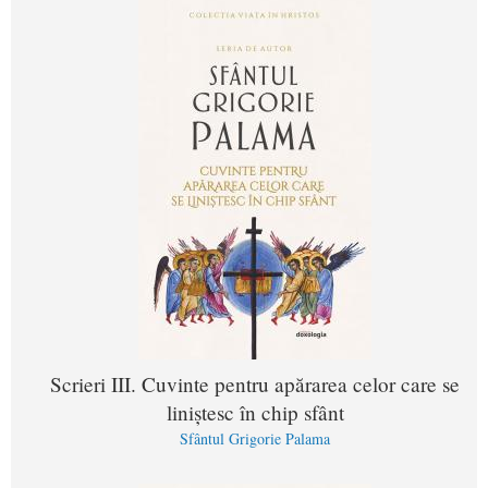
Scrieri III. Cuvinte pentru apărarea celor care se
liniștesc în chip sfânt
Sfântul Grigorie Palama