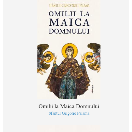
Omilii la Maica Domnului
Sfântul Grigorie Palama