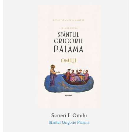
Scrieri I. Omilii
Sfântul Grigorie Palama