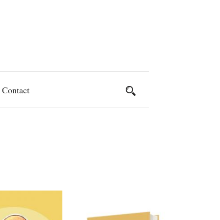
Contact