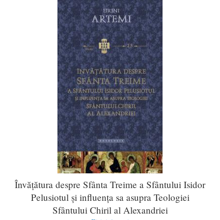
Învăţătura despre Sfânta Treime a Sfântului Isidor
Pelusiotul şi influența sa asupra Teologiei
Sfântului Chiril al Alexandriei