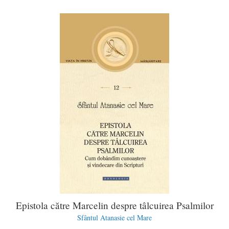
Epistola către Marcelin despre tâlcuirea Psalmilor
Sfântul Atanasie cel Mare